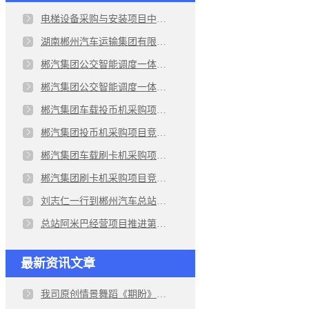
电梯设备采购与安装项目中标公告
湖南郴州汽车运输集团有限责任公司2024年总部电梯整体更换电梯设备采购与安装项目
郴汽集团公交智能调度一体机采购项目中标（成交）公告
郴汽集团公交智能调度一体机采购项目竞争性磋商邀请公告
郴汽集团车载投币机采购项目中标（成交）公告
郴汽集团投币机采购项目竞争性磋商邀请公告
郴汽集团车载刷卡机采购项目中标（成交）公告
郴汽集团刷卡机采购项目竞争性磋商邀请公告
刘志仁一行到郴州汽车总站建设项目现场进行调研指导工作
总站阿米巴经营项目推进第六次研讨会议召开
最新资讯文章
我司原创情景舞蹈《期盼》演出获佳绩