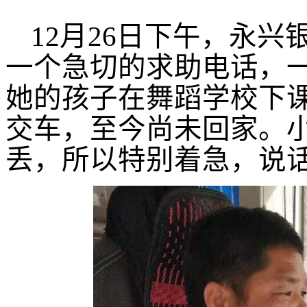
12月26日下午，永
一个急切的求助电话，
她的孩子在舞蹈学校下课后
交车，至今尚未回家。
丢，所以特别着急，说