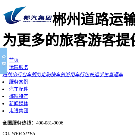
郴州道路运
为更多的旅客游客提
首页
运输服务
班线出行
包车服务
定制快车
旅游用车
行包快运
学生直通车
服务案例
汽车配件
郴味特产
新闻媒体
走进集团
全国服务热线：
400-081-9006
CO. WEB SITES