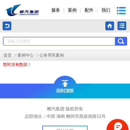
服务
案例
配件
我们
首页
案例中心
公务用车案例
暂时没有数据！
回到顶部
郴汽集团 版权所有
总部地址：中国 湖南 郴州市燕泉南路11号