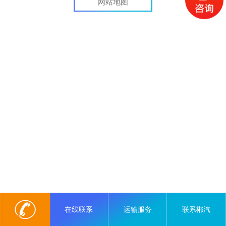
网站地图
在线联系
运输服务
联系郴汽