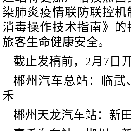
染肺炎疫情联防联控机
消毒操作技术指南》的
旅客生命健康安全。
截止发稿前，
2月7日
郴州汽车总站：临武
禾
郴州天龙汽车站：新