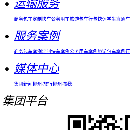
运输服务
商务包车
定制快车
公务用车
旅游包车
行包快运
学生直通车
服务案例
商务包车案例
定制快车案例
公务用车案例
旅游包车案例
行
媒体中心
集团新闻
郴州·旅行
郴州·摄影
集团平台