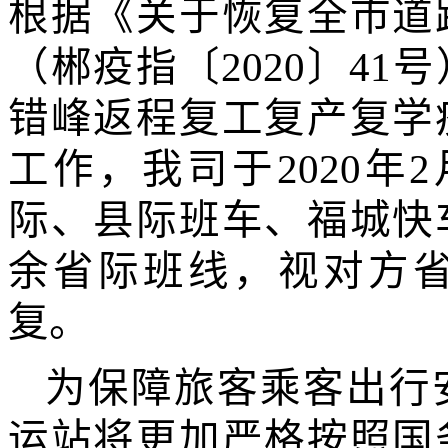
根据《关于恢复全市道
（郴疫指〔
2020〕4
错峰返程复工复产复学
工作，我司于2020年
际、县际班车、福城快
余省际班线，视对方
复。
为保障旅客乘客出行
运站将更加严格按照国