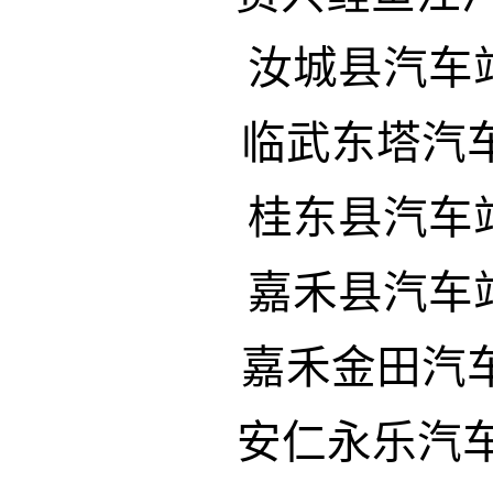
汝城县汽车
临武东塔汽
桂东县汽车
嘉禾县汽车
嘉禾金田汽
安仁永乐汽