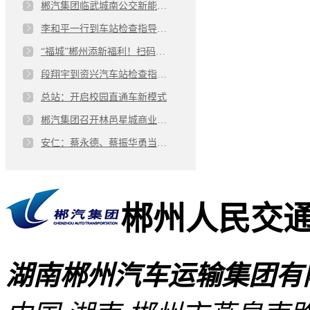
郴汽集团临武城南公交新能源车国庆期间倍受青睐
李和平一行到车站检查指导疫情防控工作
“福城”郴州添新福利！扫码出行成市民新选择
段翔宇到资兴汽车站检查指导疫情防控和班线逐步恢复运行工作
总站：开启校园直通车新模式
郴汽集团召开林邑星城商业物业招商方案比选会
安仁：蔡永德、蔡振华勇当抗疫“逆”行者
郴州人民交
湖南郴州汽车运输集团有