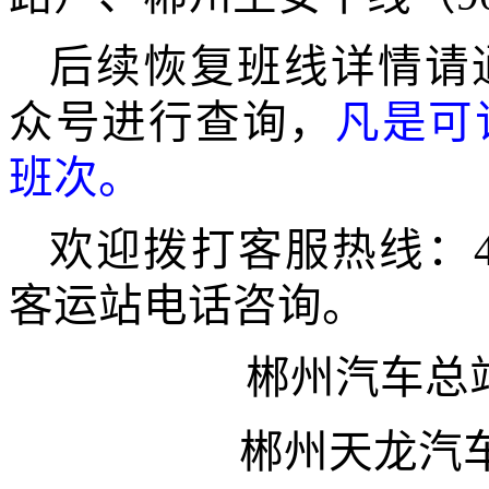
后续恢复班线详情请
众号进行查询，
凡是可
班次。
欢迎拨打客服热线：
客运站电话咨询。
郴州汽车总
郴州天龙汽