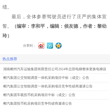
绩。
最后，全体参赛驾驶员进行了庄严的集体宣
誓。
（编审：李和平，编辑：侯友德，作者：黎幼
玲）
分享到：
热点推荐
湖南郴州汽车运输集团有限责任公司2024年总部电梯整体更换电梯设
备采购与安装项目
郴汽集团公交智能调度一体机采购项目中标（成交）公告
郴汽集团公交智能调度一体机采购项目竞争性磋商邀请公告
郴汽集团车载投币机采购项目中标（成交）公告
郴汽集团投币机采购项目竞争性磋商邀请公告