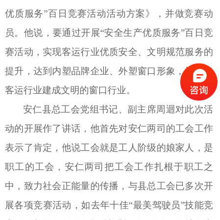
优质服务”百日竞赛活动活动方案》，并做竞赛动
员。他说，要通过开展“安全生产优质服务”百日竞
赛活动，实现客运行业优质安全、文明规范服务的
提升，达到内塑品牌企业、外塑窗口形象，把道路
客运行业建成文明的窗口行业。
安仁县总工会党组书记、副主席周
迴
对此次活
动的开展作了讲话，他首先对安仁两司的工会工作
表示了肯定，他说工会就是工人阶级的娘家人，是
职工的工会，安仁两司把工会工作扎根于职工之
中，致力社会正能量的传播，与县总工会已多次开
展各项竞赛活动，如去年十佳
“最美驾驶员”技能竞