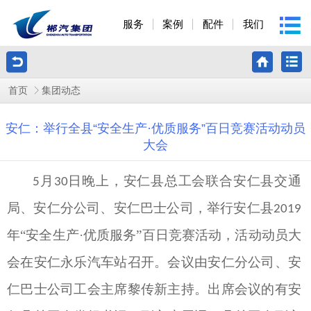
服务
案例
配件
我们
首页
集团动态
安仁：举行全县“安全生产·优质服务”百日竞赛活动动员
大会
月
日晚上，安仁县总工会联合安仁县交通
5
30
局、安仁分公司、安仁巴士公司，举行安仁县
2019
年
“安全生产·优质服务”百日竞赛活动，活动动员大
会在安仁永乐汽车站召开。会议由安仁分公司、安
仁巴士公司工会主席黎传新主持。出席会议的有安